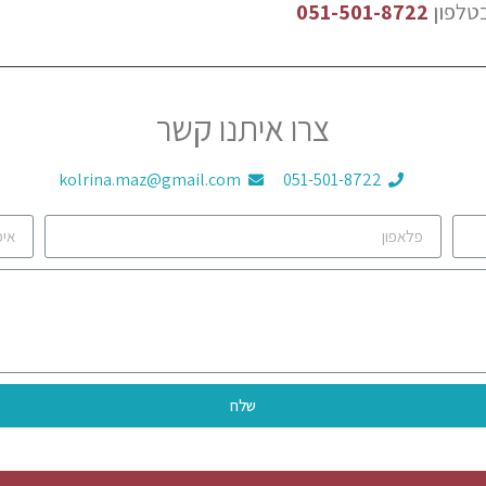
בטלפון
051-501-8722
צרו איתנו קשר
kolrina.maz@gmail.com
051-501-8722
שלח