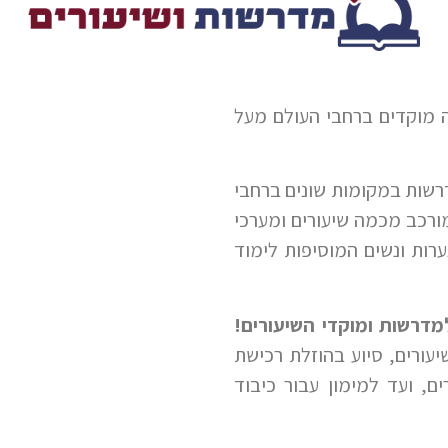
 מוקדים ברחבי העולם מעל
רשות במקומות שונים ברחבי
ורכב מכמה שיעורים ומערכי
רות ונשים המוסיפות לימוד
מדרשות ומוקדי השיעורים!
ורים, סיוע בהוזלת רכישת
ם, ועד למימון עבור כיבוד