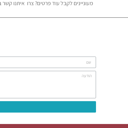
מעוניינים לקבל עוד פרטים? צרו איתנו קשר 