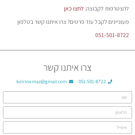
להצטרפות לקבוצה:
לחצו כאן
מעוניינים לקבל עוד פרטים? צרו איתנו קשר בטלפון
051-501-8722
צרו איתנו קשר
kolrina.maz@gmail.com
051-501-8722