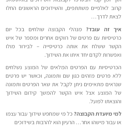
קרוב לאלפיים משתתפים, והשידוכים הראשונים החלו
לצאת לדרך…
איך זה עובד?
מנהלי הקבוצה שולחים בכל יום
כרטיסיות עם פרטים של רווקים אחרים ומספר של איש
הקשר ששלח את אותה כרטיסייה – לבירור מולו
ואפשרות לקדם יחד איתו את השידוך.
הכרטיסיות עם הפרטים המלאים של המוצע נשלחים
ללא פרטים מזהים כגון שם ותמונה, וכאשר יש פרטים
שנראים מתאימים ניתן לקבל את שאר הפרטים ותמונה
של המוצע אצל איש הקשר להמשך קידום השידוך
והוצאתו לפועל.
למי מיועדת הקבוצה?
כל מי שמחפש שידוך עבור עצמו
או עבור מישהו אחר… הרעיון הוא להרבות בשידוכים